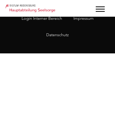
Login Interner Bereich
Impressum
Datenschutz