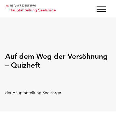
Auf dem Weg der Versöhnung
– Quizheft
der Hauptabteilung Seelsorge