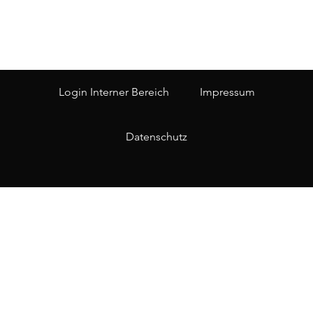
Login Interner Bereich
Impressum
Datenschutz