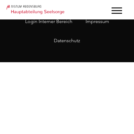
Login Interner Bereich
Impressum
Datenschutz