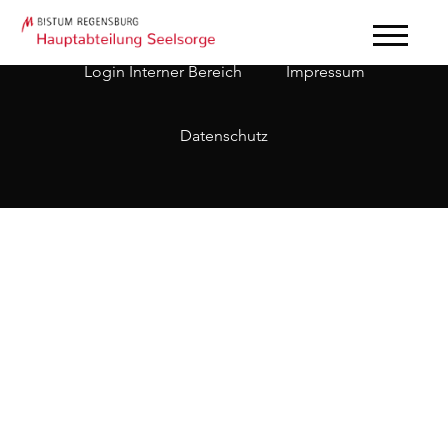
Login Interner Bereich
Impressum
Datenschutz