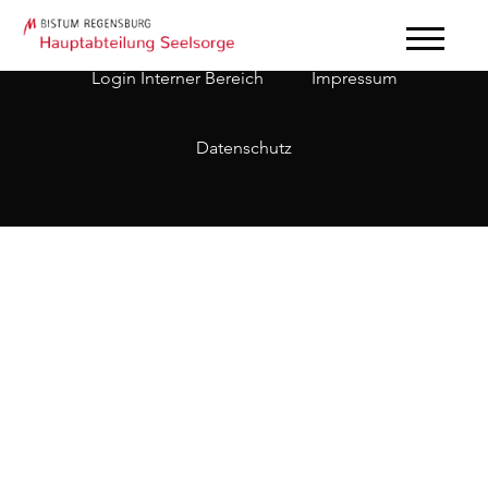
Login Interner Bereich
Impressum
Datenschutz