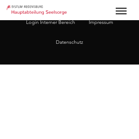
Login Interner Bereich
Impressum
Datenschutz