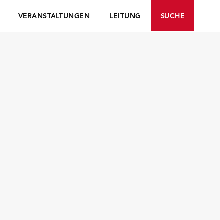
VERANSTALTUNGEN
LEITUNG
SUCHE