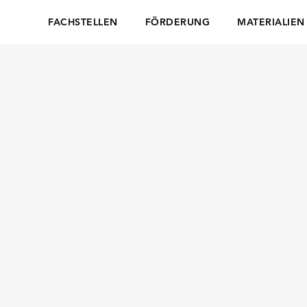
FACHSTELLEN
FÖRDERUNG
MATERIALIEN