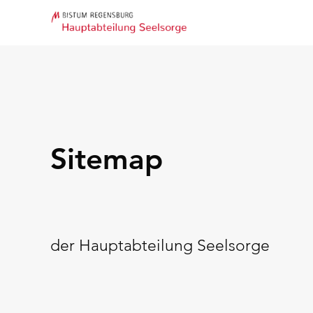
Sitemap
der Hauptabteilung Seelsorge