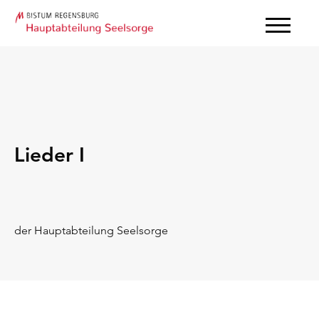
Lieder I
der Hauptabteilung Seelsorge