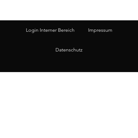
Login Interner Bereich
Impressum
Datenschutz