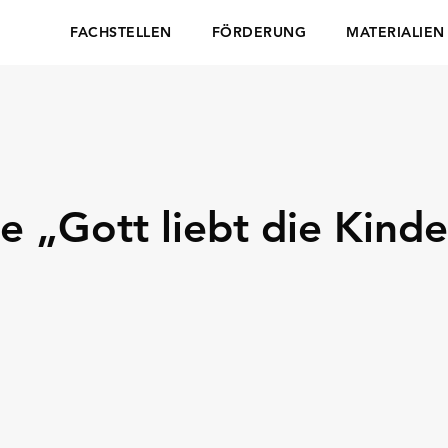
FACHSTELLEN
FÖRDERUNG
MATERIALIEN
e „Gott liebt die Kinde