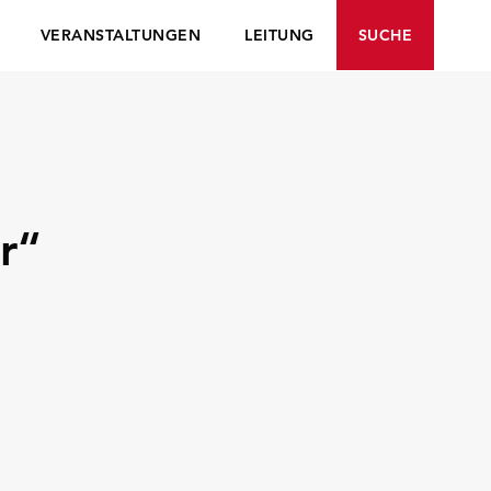
VERANSTALTUNGEN
LEITUNG
SUCHE
r“