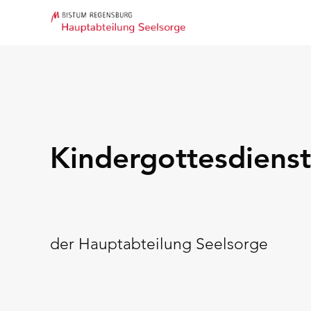
Kindergottesdienst
der Hauptabteilung Seelsorge