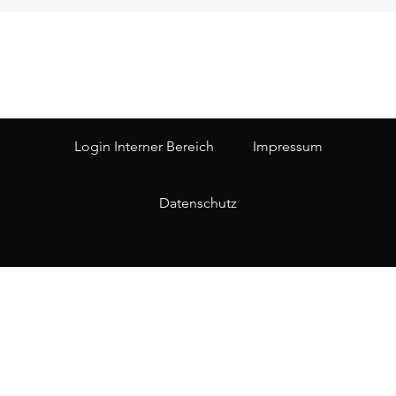
Login Interner Bereich
Impressum
Datenschutz