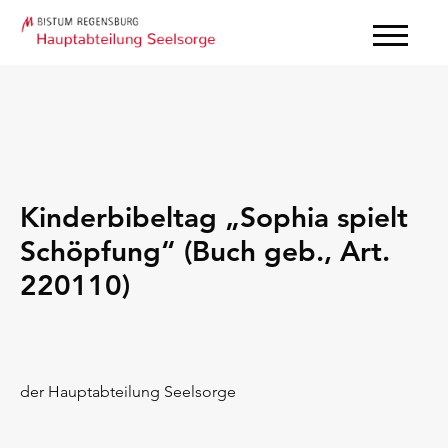
Kinderbibeltag „Sophia spielt
Schöpfung“ (Buch geb., Art.
220110)
der Hauptabteilung Seelsorge