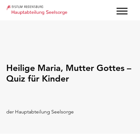
Heilige Maria, Mutter Gottes –
Quiz für Kinder
der Hauptabteilung Seelsorge