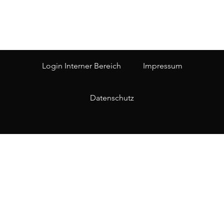
Login Interner Bereich
Impressum
Datenschutz