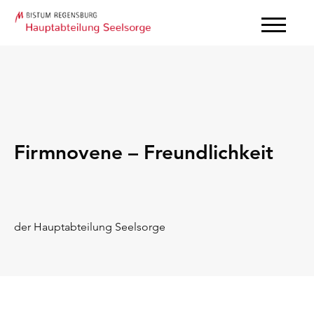
Firmnovene – Freundlichkeit
der Hauptabteilung Seelsorge