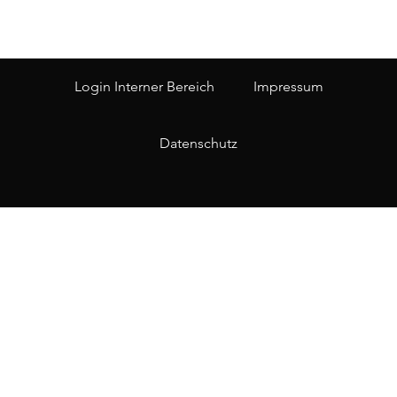
Login Interner Bereich
Impressum
Datenschutz