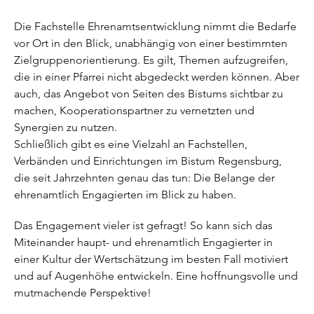
Die Fachstelle Ehrenamtsentwicklung nimmt die Bedarfe
vor Ort in den Blick, unabhängig von einer bestimmten
Zielgruppenorientierung. Es gilt, Themen aufzugreifen,
die in einer Pfarrei nicht abgedeckt werden können. Aber
auch, das Angebot von Seiten des Bistums sichtbar zu
machen, Kooperationspartner zu vernetzten und
Synergien zu nutzen.
Schließlich gibt es eine Vielzahl an Fachstellen,
Verbänden und Einrichtungen im Bistum Regensburg,
die seit Jahrzehnten genau das tun: Die Belange der
ehrenamtlich Engagierten im Blick zu haben.
Das Engagement vieler ist gefragt! So kann sich das
Miteinander haupt- und ehrenamtlich Engagierter in
einer Kultur der Wertschätzung im besten Fall motiviert
und auf Augenhöhe entwickeln. Eine hoffnungsvolle und
mutmachende Perspektive!