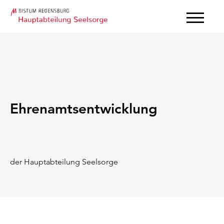
Ehrenamtsentwicklung
der Hauptabteilung Seelsorge