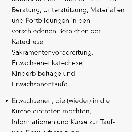
Beratung, Unterstützung, Materialien
und Fortbildungen in den
verschiedenen Bereichen der
Katechese:
Sakramentenvorbereitung,
Erwachsenenkatechese,
Kinderbibeltage und
Erwachsenentaufe.
Erwachsenen, die (wieder) in die
Kirche eintreten möchten,
Informationen und Kurse zur Tauf-