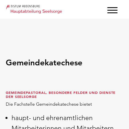
Gemeindekatechese
GEMEINDEPASTORAL, BESONDERE FELDER UND DIENSTE
DER SEELSORGE
Die Fachstelle Gemeindekatechese bietet
haupt- und ehrenamtlichen
Mitarbeiterinnen und Mitarbeitern