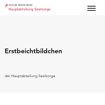
Erstbeichtbildchen
der Hauptabteilung Seelsorge