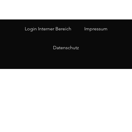
Login Interner Bereich
Impressum
Datenschutz