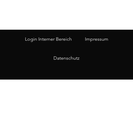
Login Interner Bereich
Impressum
Datenschutz