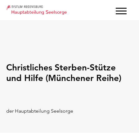
Christliches Sterben-Stütze
und Hilfe (Münchener Reihe)
der Hauptabteilung Seelsorge