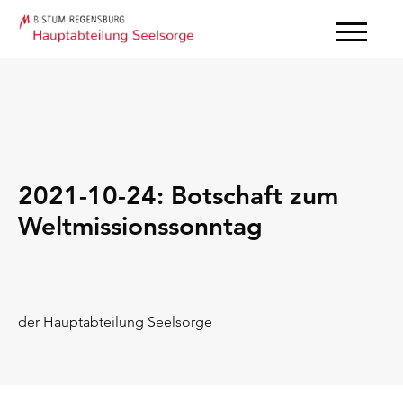
2021-10-24: Botschaft zum
Weltmissionssonntag
der Hauptabteilung Seelsorge