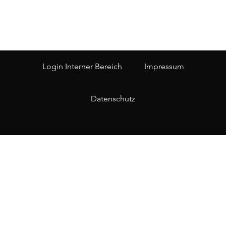
Login Interner Bereich
Impressum
Datenschutz